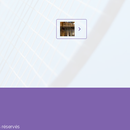
 réservés