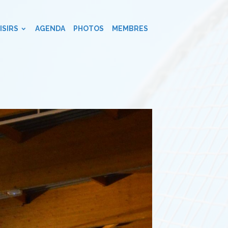
ISIRS
AGENDA
PHOTOS
MEMBRES