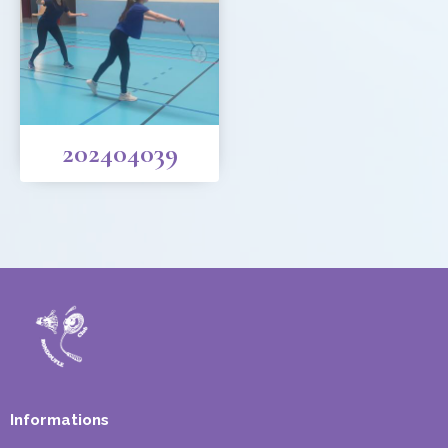
202404039
Informations